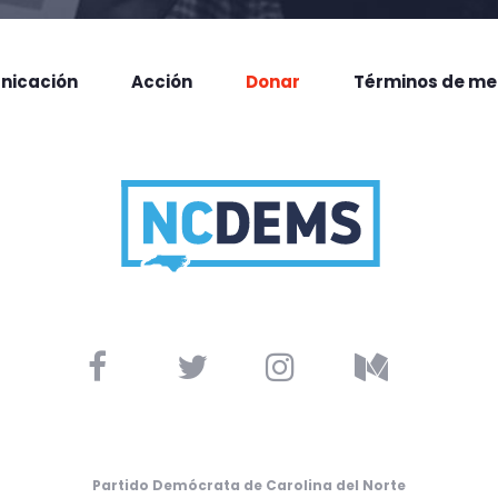
nicación
Acción
Donar
Términos de me
Partido Demócrata de Carolina del Norte