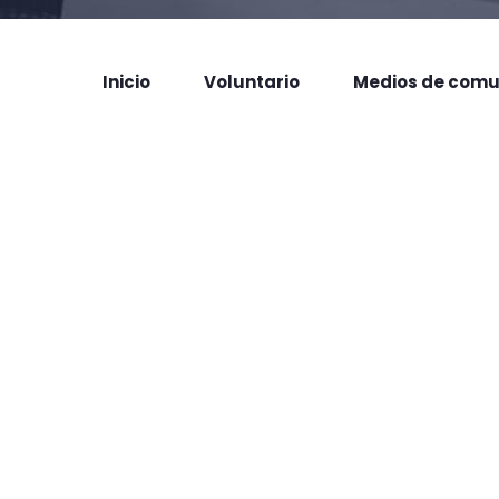
Inicio
Voluntario
Medios de comu