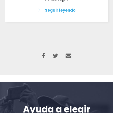
Seguir leyendo
Ayuda a elegir