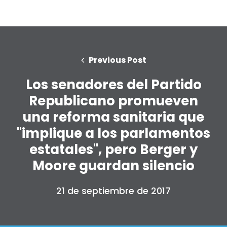
Previous Post
Los senadores del Partido
Republicano promueven
una reforma sanitaria que
"implique a los parlamentos
estatales", pero Berger y
Moore guardan silencio
21 de septiembre de 2017