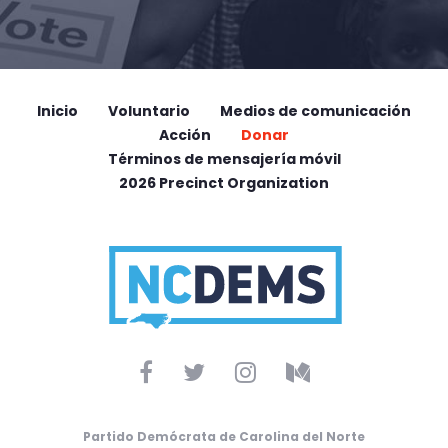
Inicio
Voluntario
Medios de comunicación
Acción
Donar
Términos de mensajería móvil
2026 Precinct Organization
Partido Demócrata de Carolina del Norte