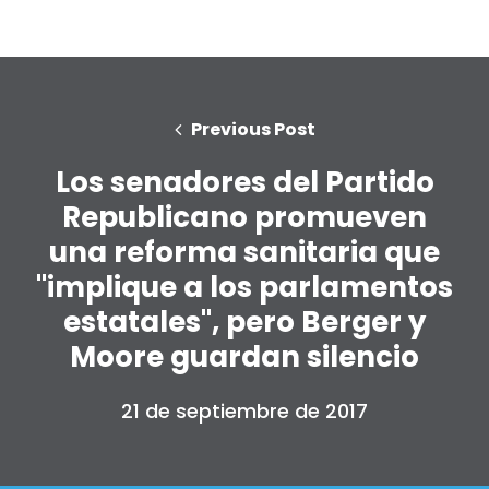
Previous Post
Los senadores del Partido
Republicano promueven
una reforma sanitaria que
"implique a los parlamentos
estatales", pero Berger y
Moore guardan silencio
21 de septiembre de 2017