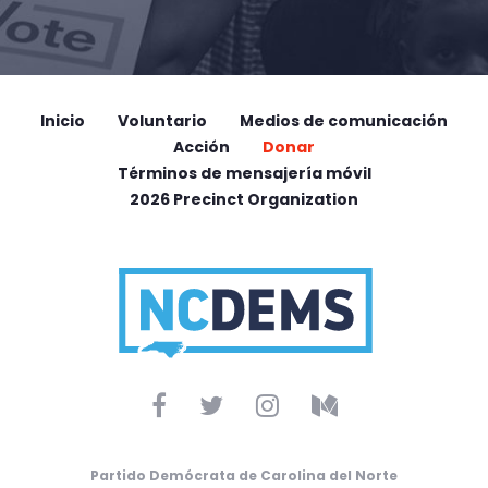
Inicio
Voluntario
Medios de comunicación
Acción
Donar
Términos de mensajería móvil
2026 Precinct Organization
Partido Demócrata de Carolina del Norte