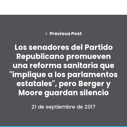
Previous Post
Los senadores del Partido
Republicano promueven
una reforma sanitaria que
"implique a los parlamentos
estatales", pero Berger y
Moore guardan silencio
21 de septiembre de 2017