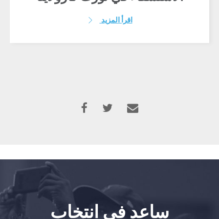
اقرأ المزيد
ساعد في انتخاب