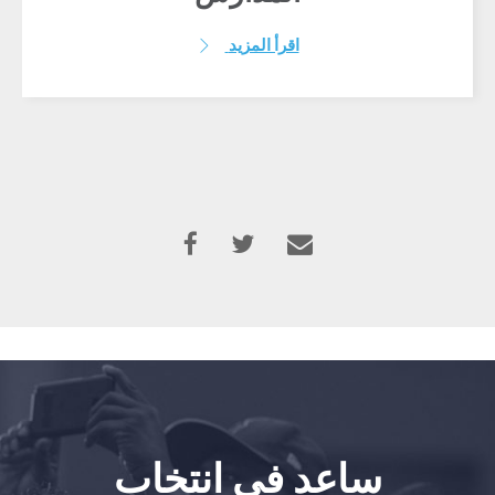
اقرأ المزيد
ساعد في انتخاب