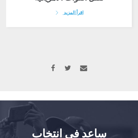
اقرأ المزيد
ساعد في انتخاب