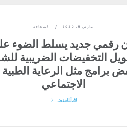
مارس 5, 2020
الصحافة
/
ان رقمي جديد يسلط الضوء 
ويل التخفيضات الضريبية لل
 برامج مثل الرعاية الطبية 
الاجتماعي
اقرأ المزيد