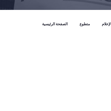
إعلام
متطوع
الصفحة الرئيسية