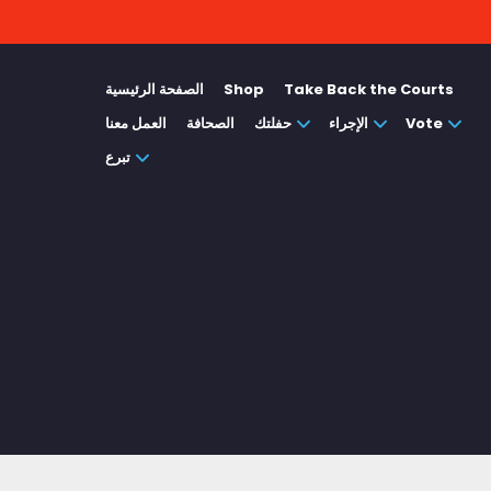
Take Back the Courts
Shop
الصفحة الرئيسية
Vote
الإجراء
حفلتك
الصحافة
العمل معنا
تبرع