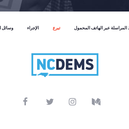
لمراسلة عبر الهاتف المحمول
تبرع
الإجراء
وسائل ال