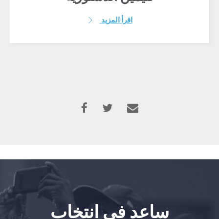
اقرأ المزيد
ساعد في انتخاب