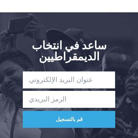
ساعد في انتخاب
الديمقراطيين