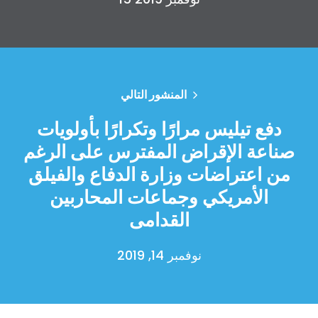
المنشور التالي
دفع تيليس مرارًا وتكرارًا بأولويات
صناعة الإقراض المفترس على الرغم
من اعتراضات وزارة الدفاع والفيلق
الأمريكي وجماعات المحاربين
القدامى
نوفمبر 14, 2019