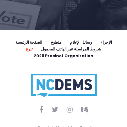
الإجراء
وسائل الإعلام
متطوع
الصفحة الرئيسية
شروط المراسلة عبر الهاتف المحمول
تبرع
2026 Precinct Organization