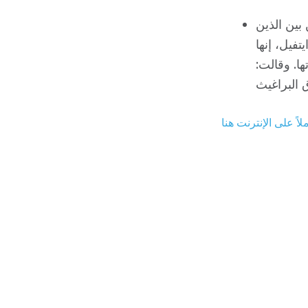
 بين الذين
فيل، إنها
ا. وقالت: