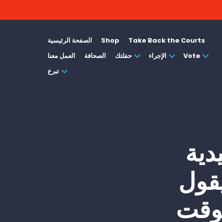
Take Back the Courts
Shop
الصفحة الرئيسية
Vote
الإجراء
حفلتك
الصحافة
العمل معنا
تبرع
دية
يقول
لوقت