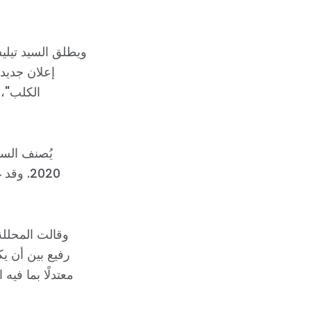
ويطلق السيد تيلي
إعلان جديد
الكلب"، 
يُصنف السي
2020. 
وقالت المحلل
رفيع بين أن يك
معتدلًا بما فيه