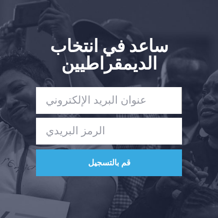
ساعد في انتخاب
الديمقراطيين