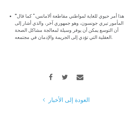
هذا أمر حيوي للغاية لمواطني مقاطعة ألامانس،" كما قال
"
المأمور تيري جونسون، وهو جمهوري آخر، والذي أشار إلى
أن التوسع يمكن أن يوفر وسيلة لمعالجة مشاكل الصحة
العقلية التي تؤدي إلى الجريمة والإدمان في مجتمعه.
العودة إلى الأخبار