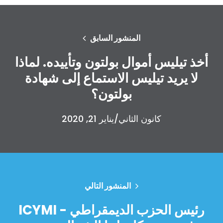
المنشور السابق
أخذ تيليس أموال بولتون وتأييده. لماذا
لا يريد تيليس الاستماع إلى شهادة
بولتون؟
كانون الثاني/يناير 21, 2020
المنشور التالي
ICYMI - رئيس الحزب الديمقراطي