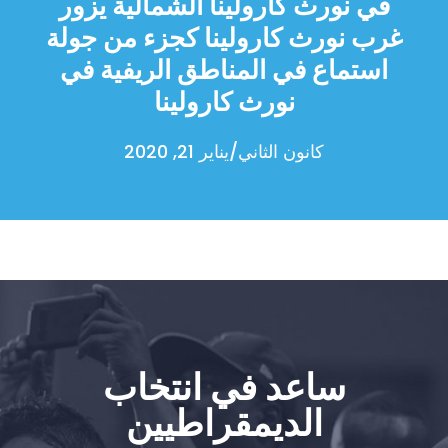
في نورث كارولينا الشمالية يزور
غرب نورث كارولينا كجزء من جولة
استماع في المناطق الريفية في
نورث كارولينا
كانون الثاني/يناير 21, 2020
ساعد في انتخاب
الديمقراطيين