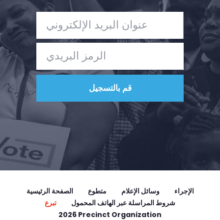
الإجراء
وسائل الإعلام
متطوع
الصفحة الرئيسية
شروط المراسلة عبر الهاتف المحمول
تبرع
2026 Precinct Organization