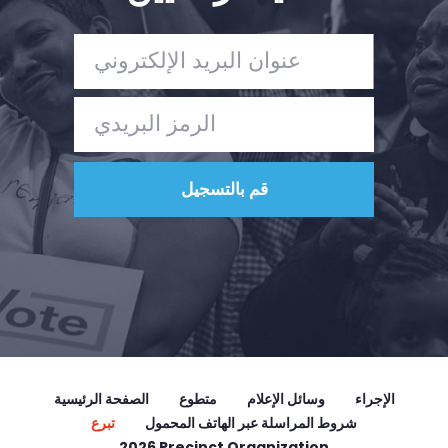
تبرع
الإجراء
وسائل الإعلام
متطوع
الصفحة الرئيسية
شروط المراسلة عبر الهاتف المحمول
تبرع
2026 Precinct Organization