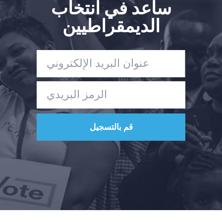
ساعد في انتخاب
الديمقراطيين