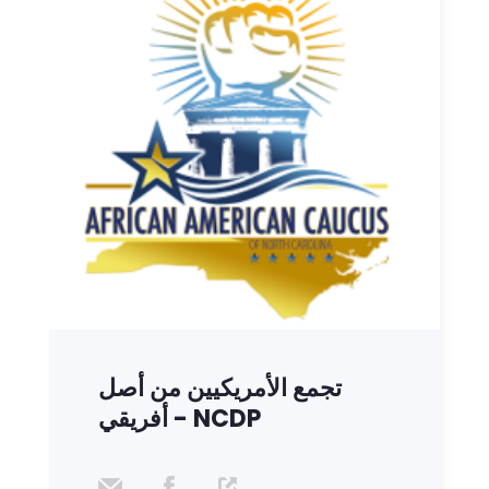
تجمع الأمريكيين من أصل
أفريقي - NCDP