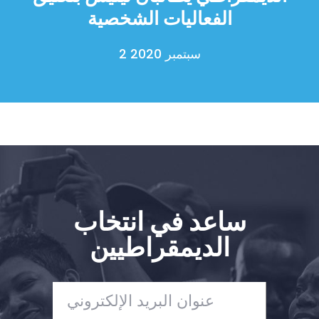
الفعاليات الشخصية
2 سبتمبر 2020
ساعد في انتخاب
الديمقراطيين