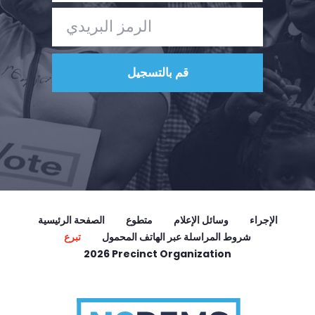
الإجراء
وسائل الإعلام
متطوع
الصفحة الرئيسية
شروط المراسلة عبر الهاتف المحمول
تبرع
2026 Precinct Organization