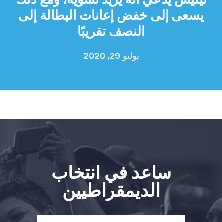
يسعى إلى خفض إعانات البطالة إلى
النصف تقريبًا
يوليو 29, 2020
ساعد في انتخاب
الديمقراطيين