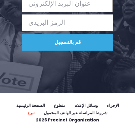
الإجراء
وسائل الإعلام
متطوع
الصفحة الرئيسية
شروط المراسلة عبر الهاتف المحمول
تبرع
2026 Precinct Organization