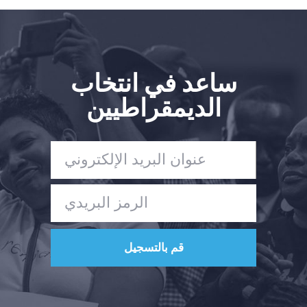
ساعد في انتخاب
الديمقراطيين