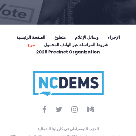
الإجراء
وسائل الإعلام
متطوع
الصفحة الرئيسية
شروط المراسلة عبر الهاتف المحمول
تبرع
2026 Precinct Organization
الحزب الديمقراطي في كارولينا الشمالية