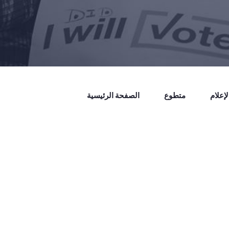
إعلام
متطوع
الصفحة الرئيسية