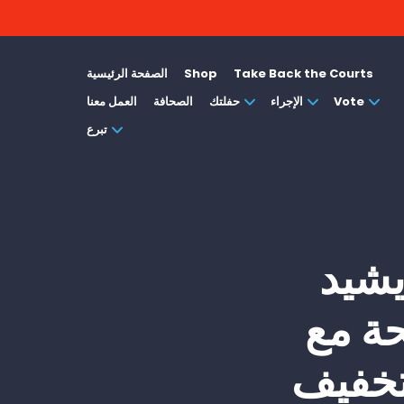
Take Back the Courts
Shop
الصفحة الرئيسية
Vote
الإجراء
حفلتك
الصحافة
العمل معنا
تبرع
يشيد
حة مع
لتخفيف