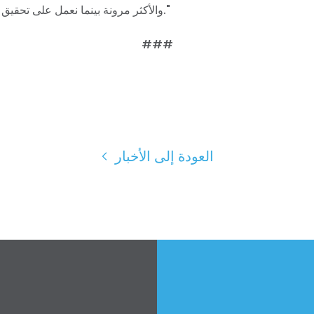
والأكثر مرونة بينما نعمل على تحقيق الانتعاش الاقتصادي."
###
العودة إلى الأخبار