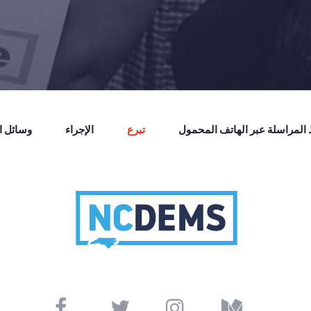
لمراسلة عبر الهاتف المحمول
تبرع
الإجراء
وسائل ال