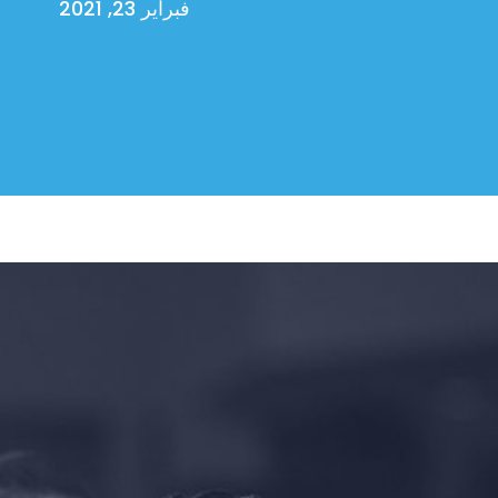
فبراير 23, 2021