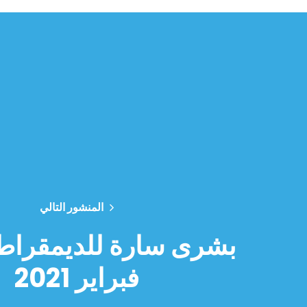
المنشور التالي
فبراير 2021