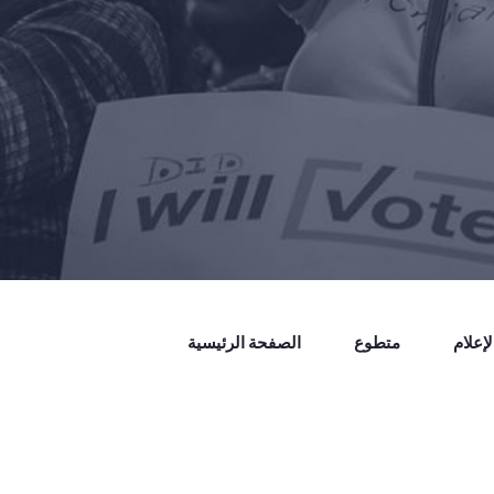
إعلام
متطوع
الصفحة الرئيسية