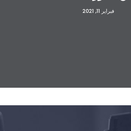
فبراير 11, 2021