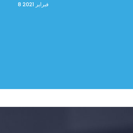
8 فبراير 2021