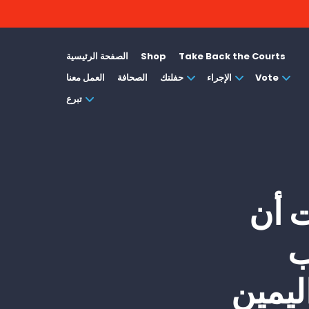
Take Back the Courts
Shop
الصفحة الرئيسية
Vote
الإجراء
حفلتك
الصحافة
العمل معنا
تبرع
ت أن
ب
ليمين