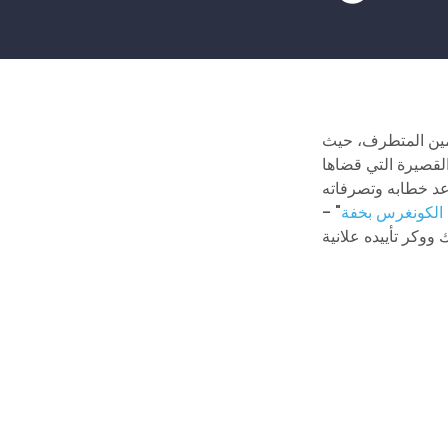
يمين المتطرف، حيث
القصيرة التي قضاها
اعد خطابه وتصرفاته
 الكونغرس بخفة
" -