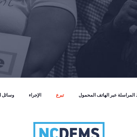
لمراسلة عبر الهاتف المحمول
تبرع
الإجراء
وسائل ال