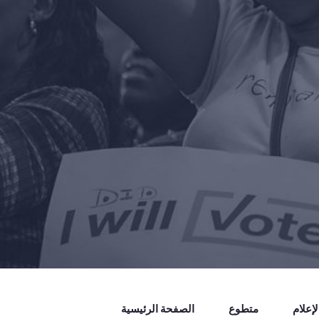
إعلام
متطوع
الصفحة الرئيسية