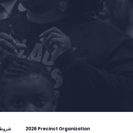
2026 Precinct Organization
شروط ا