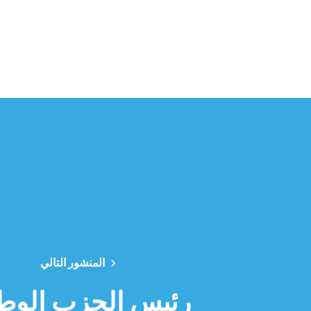
المنشور التالي
رئيس الحزب الوط