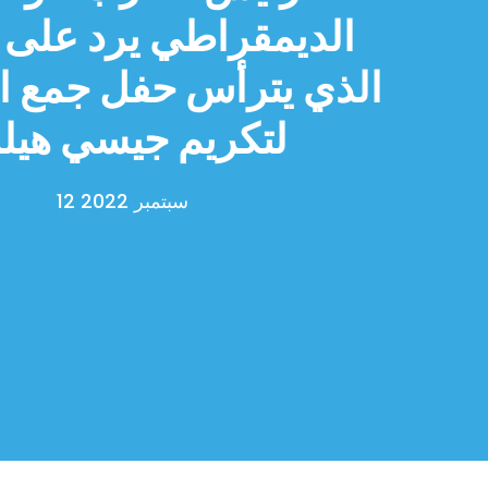
الديمقراطي يرد على ت
الذي يترأس حفل جمع ا
لتكريم جيسي هيل
12 سبتمبر 2022