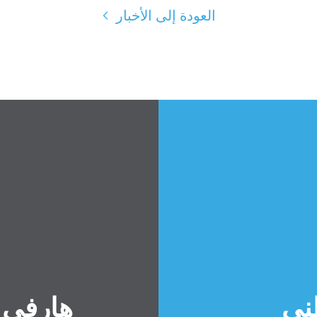
العودة إلى الأخبار
ني