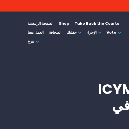
Take Back the Courts
Shop
الصفحة الرئيسية
Vote
الإجراء
حفلتك
الصحافة
العمل معنا
تبرع
 في سمرفيلد يقول
في