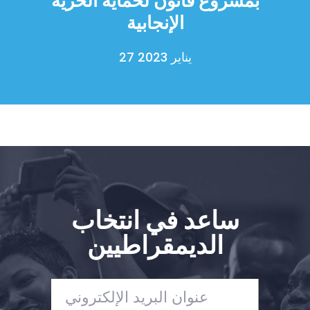
بمشروع قانون لحماية الحرية
الإنجابية
27 يناير 2023
ساعد في انتخاب
الديمقراطيين