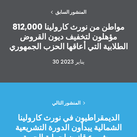
المنشور السابق
812,000 مواطن من نورث كارولينا
مؤهلون لتخفيف ديون القروض
الطلابية التي أعاقها الحزب الجمهوري
30 يناير 2023
المنشور التالي
الديمقراطيون في نورث كارولينا
الشمالية يبدأون الدورة التشريعية