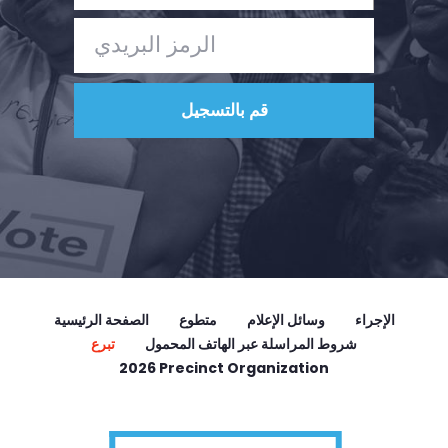
الإجراء
وسائل الإعلام
متطوع
الصفحة الرئيسية
شروط المراسلة عبر الهاتف المحمول
تبرع
2026 Precinct Organization