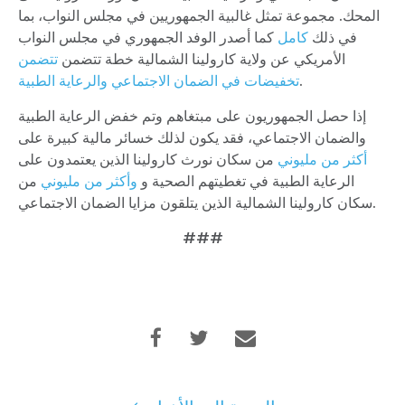
المحك. مجموعة تمثل غالبية الجمهوريين في مجلس النواب، بما
في ذلك
كامل
كما أصدر الوفد الجمهوري في مجلس النواب
الأمريكي عن ولاية كارولينا الشمالية خطة تتضمن
تتضمن
.
تخفيضات في الضمان الاجتماعي والرعاية الطبية
إذا حصل الجمهوريون على مبتغاهم وتم خفض الرعاية الطبية
والضمان الاجتماعي، فقد يكون لذلك خسائر مالية كبيرة على
أكثر من مليوني
من سكان نورث كارولينا الذين يعتمدون على
الرعاية الطبية في تغطيتهم الصحية و
وأكثر من مليوني
من
سكان كارولينا الشمالية الذين يتلقون مزايا الضمان الاجتماعي.
###