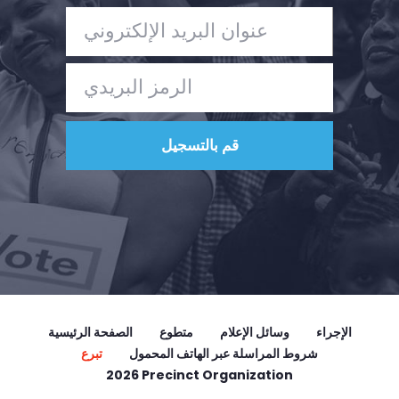
الإجراء
وسائل الإعلام
متطوع
الصفحة الرئيسية
شروط المراسلة عبر الهاتف المحمول
تبرع
2026 Precinct Organization