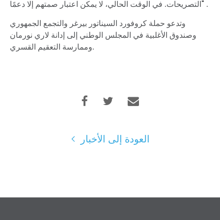
.
"
التصريحات. في الوقت الحالي، لا يمكن اعتبار صمتهم إلا دعمًا
وتدعو حملة كروفورد السيناتور بيرغر والتجمع الجمهوري
وصندوق الأغلبية في المجلس الوطني إلى إدانة لاري نورمان
وممارسة التعقيم القسري.
العودة إلى الأخبار