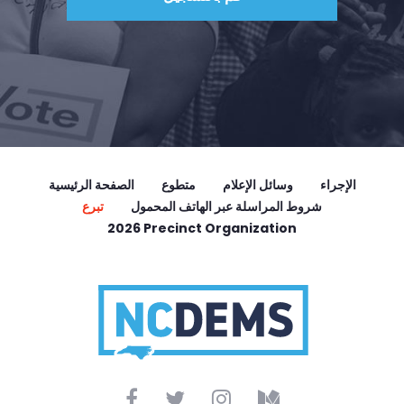
الإجراء
وسائل الإعلام
متطوع
الصفحة الرئيسية
شروط المراسلة عبر الهاتف المحمول
تبرع
2026 Precinct Organization