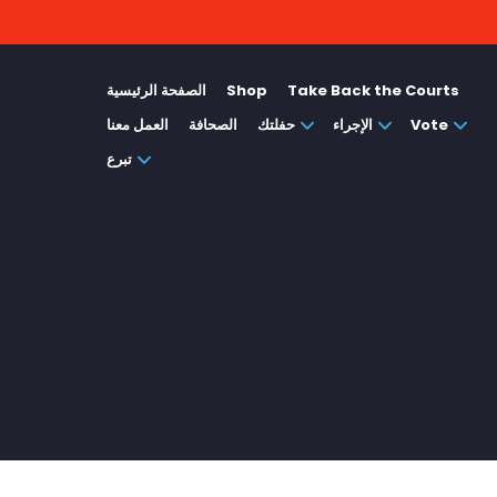
Take Back the Courts
Shop
الصفحة الرئيسية
Vote
الإجراء
حفلتك
الصحافة
العمل معنا
تبرع