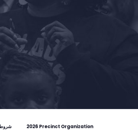
2026 Precinct Organization
شروط ا