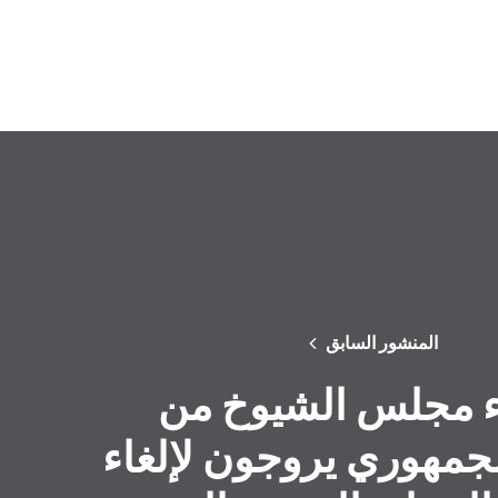
المنشور السابق
 مجلس الشيوخ من
جمهوري يروجون لإلغاء