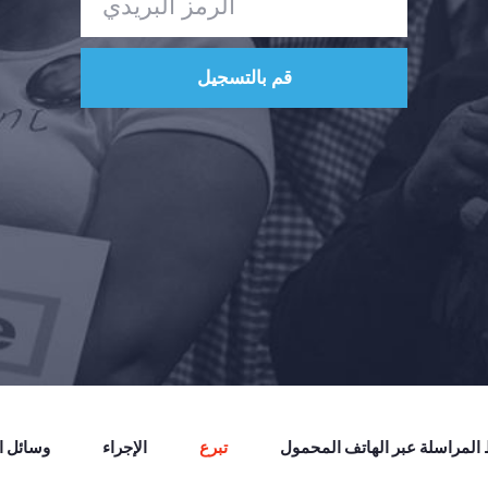
لمراسلة عبر الهاتف المحمول
تبرع
الإجراء
وسائل ال