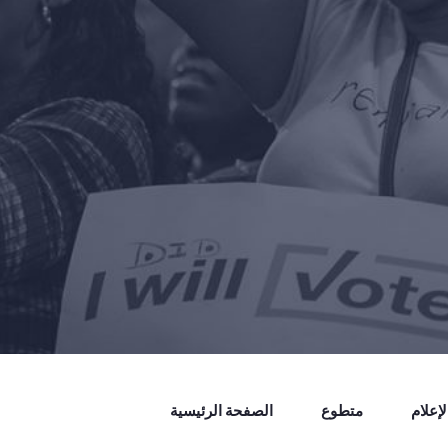
إعلام
متطوع
الصفحة الرئيسية