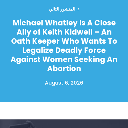
المنشور التالي
Michael Whatley Is A Close
Ally of Keith Kidwell – An
Oath Keeper Who Wants To
Legalize Deadly Force
Against Women Seeking An
Abortion
August 6, 2026
الصفحة الرئيسية
Shop
Take Back the Courts
العمل معنا
الصحافة