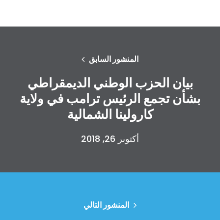
المنشور السابق
بيان الحزب الوطني الديمقراطي
بشأن تجمع الرئيس ترامب في ولاية
كارولينا الشمالية
أكتوبر 26, 2018
المنشور التالي