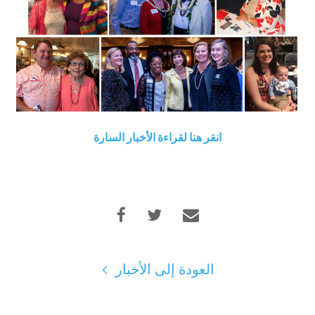
انقر هنا لقراءة الأخبار السارة
العودة إلى الأخبار