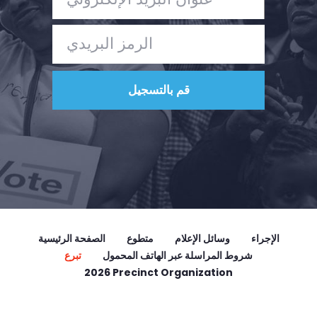
الإجراء
وسائل الإعلام
متطوع
الصفحة الرئيسية
شروط المراسلة عبر الهاتف المحمول
تبرع
2026 Precinct Organization