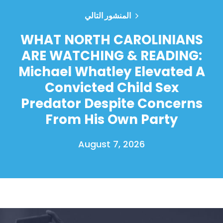
المنشور التالي
WHAT NORTH CAROLINIANS
ARE WATCHING & READING:
Michael Whatley Elevated A
Convicted Child Sex
Predator Despite Concerns
From His Own Party
August 7, 2026
الصفحة الرئيسية
Shop
Take Back the Courts
العمل معنا
الصحافة