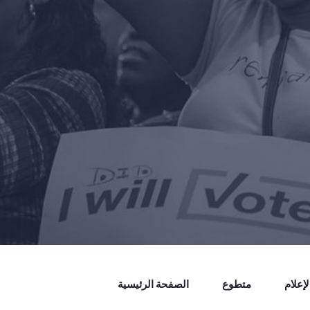
إعلام
متطوع
الصفحة الرئيسية