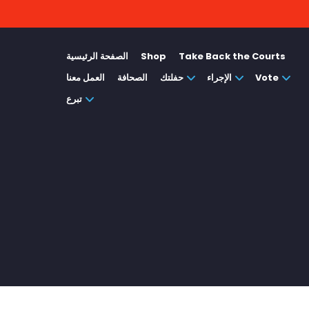
Take Back the Courts
Shop
الصفحة الرئيسية
Vote
الإجراء
حفلتك
الصحافة
العمل معنا
تبرع