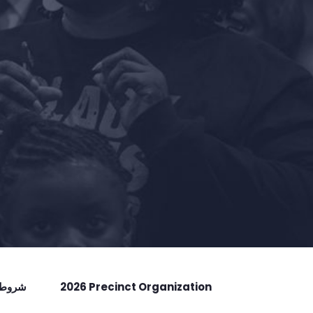
2026 Precinct Organization
شروط ا