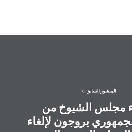
المنشور السابق
 مجلس الشيوخ من
جمهوري يروجون لإلغاء