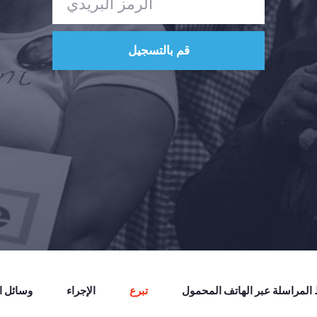
لمراسلة عبر الهاتف المحمول
تبرع
الإجراء
وسائل ال