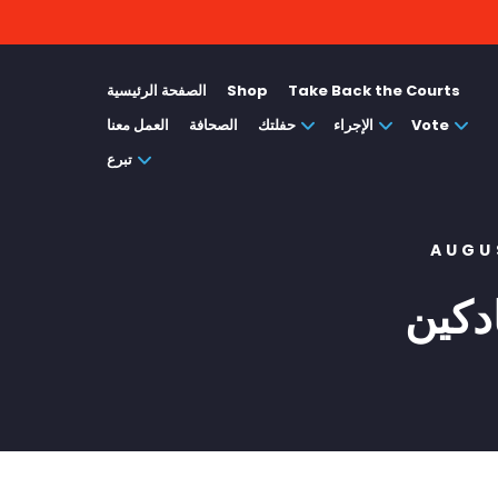
Take Back the Courts
Shop
الصفحة الرئيسية
Vote
الإجراء
حفلتك
الصحافة
العمل معنا
تبرع
AUGU
دكين