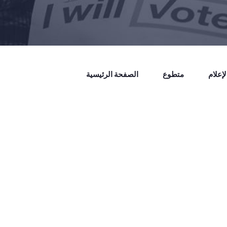
إعلام
متطوع
الصفحة الرئيسية