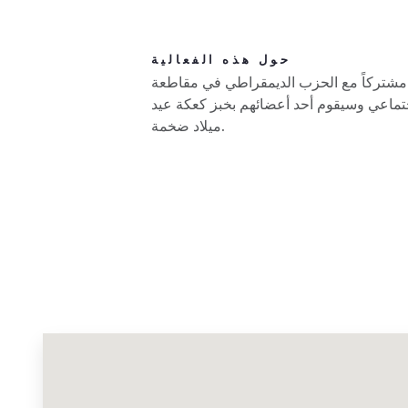
حول هذه الفعالية
اً مشتركاً مع الحزب الديمقراطي في مقاطعة
جتماعي وسيقوم أحد أعضائهم بخبز كعكة عيد
ميلاد ضخمة.