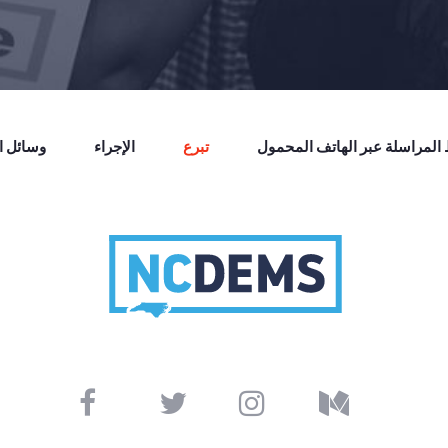
لمراسلة عبر الهاتف المحمول
تبرع
الإجراء
وسائل ال