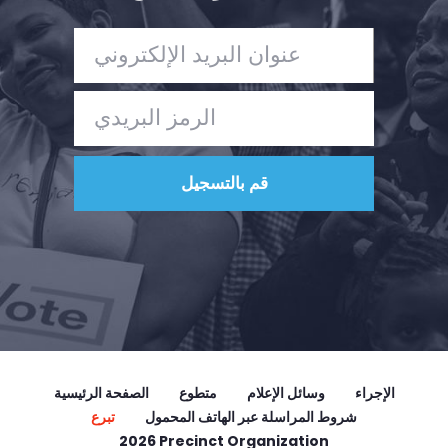
الإجراء
وسائل الإعلام
متطوع
الصفحة الرئيسية
شروط المراسلة عبر الهاتف المحمول
تبرع
2026 Precinct Organization