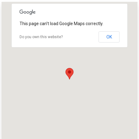
This page can't load Google Maps correctly.
OK
Do you own this website?