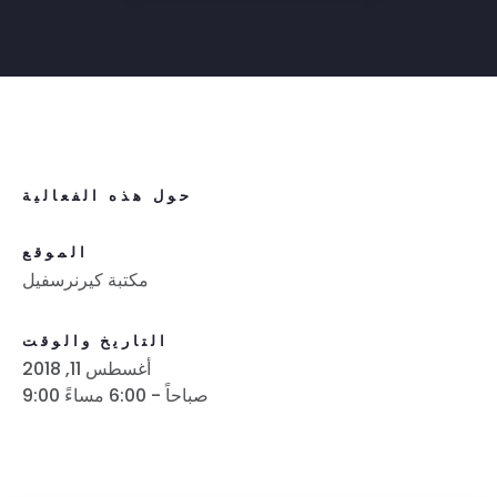
حول هذه الفعالية
الموقع
مكتبة كيرنرسفيل
التاريخ والوقت
أغسطس 11, 2018
9:00 صباحاً - 6:00 مساءً