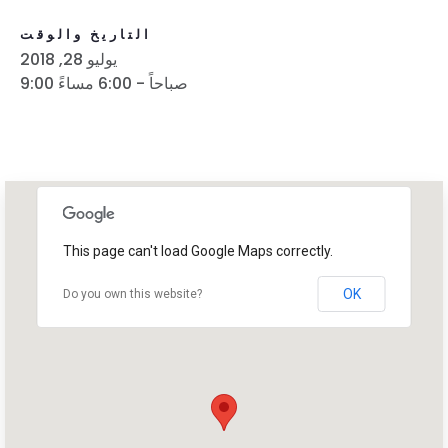
التاريخ والوقت
يوليو 28, 2018
9:00 صباحاً - 6:00 مساءً
This page can't load Google Maps correctly.
OK
Do you own this website?