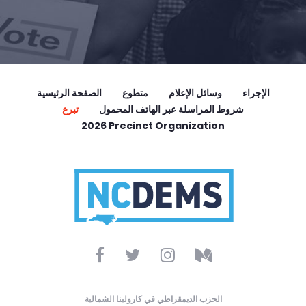
الإجراء
وسائل الإعلام
متطوع
الصفحة الرئيسية
شروط المراسلة عبر الهاتف المحمول
تبرع
2026 Precinct Organization
الحزب الديمقراطي في كارولينا الشمالية