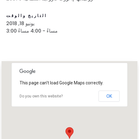
التاريخ والوقت
يونيو 18, 2018
3:00 مساءً - 4:00 مساءً
This page can't load Google Maps correctly.
OK
Do you own this website?