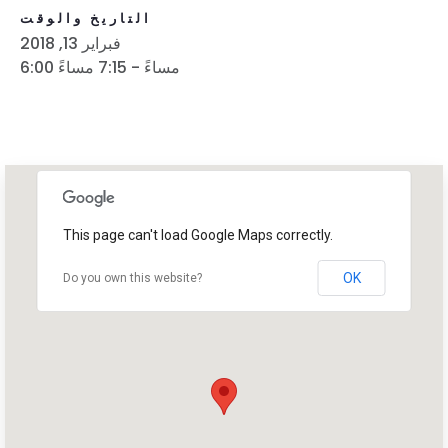
التاريخ والوقت
فبراير 13, 2018
6:00 مساءً - 7:15 مساءً
This page can't load Google Maps correctly.
OK
Do you own this website?