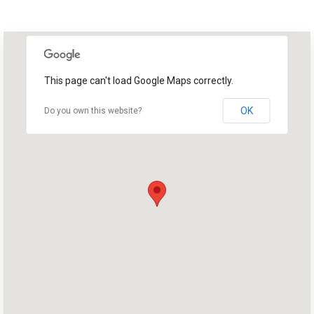
This page can't load Google Maps correctly.
OK
Do you own this website?