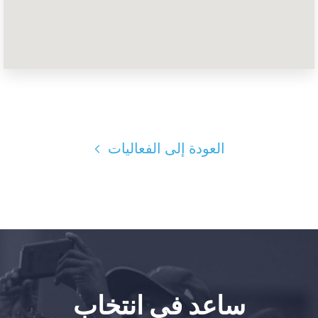
الصفحة الرئيسية
Shop
Take Back the Courts
العمل معنا
الصحافة
حفلتك
العودة إلى الفعاليات
الإجراء
Vote
تبرع
ساعد في انتخاب