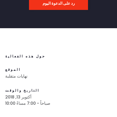
رد على الدعوة اليوم
حول هذه الفعالية
الموقع
نهايات متقلبة
التاريخ والوقت
أكتوبر 13, 2018
10:00 صباحاً - 7:00 مساءً