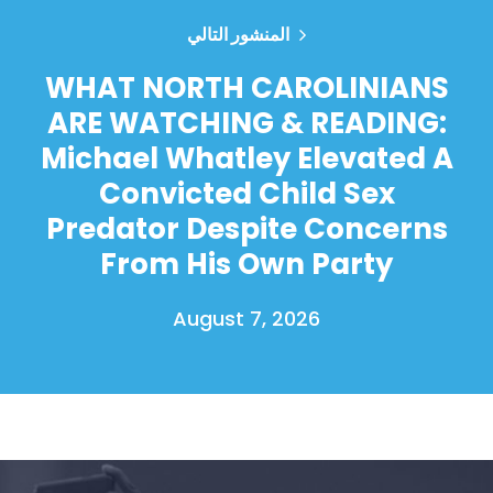
المنشور التالي
WHAT NORTH CAROLINIANS
ARE WATCHING & READING:
Michael Whatley Elevated A
Convicted Child Sex
Predator Despite Concerns
From His Own Party
August 7, 2026
الصفحة الرئيسية
Shop
Take Back the Courts
العمل معنا
الصحافة