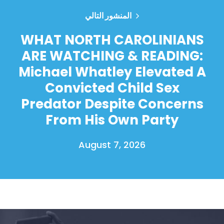
المنشور التالي
WHAT NORTH CAROLINIANS
ARE WATCHING & READING:
Michael Whatley Elevated A
Convicted Child Sex
Predator Despite Concerns
From His Own Party
August 7, 2026
الصفحة الرئيسية
Shop
Take Back the Courts
العمل معنا
الصحافة