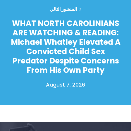
المنشور التالي
WHAT NORTH CAROLINIANS
ARE WATCHING & READING:
Michael Whatley Elevated A
Convicted Child Sex
Predator Despite Concerns
From His Own Party
August 7, 2026
الصفحة الرئيسية
Shop
Take Back the Courts
العمل معنا
الصحافة