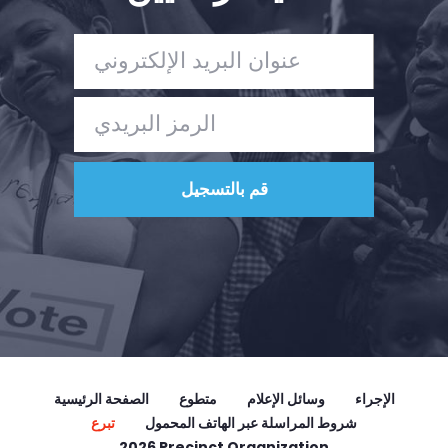
تبرع
الإجراء
وسائل الإعلام
متطوع
الصفحة الرئيسية
شروط المراسلة عبر الهاتف المحمول
تبرع
2026 Precinct Organization