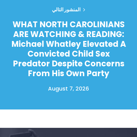
المنشور التالي
WHAT NORTH CAROLINIANS
ARE WATCHING & READING:
Michael Whatley Elevated A
Convicted Child Sex
Predator Despite Concerns
From His Own Party
August 7, 2026
الصفحة الرئيسية
Shop
Take Back the Courts
العمل معنا
الصحافة